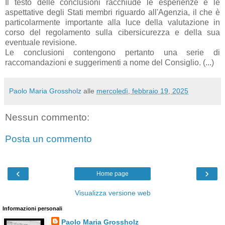
Il testo delle conclusioni racchiude le esperienze e le
aspettative degli Stati membri riguardo all'Agenzia, il che è
particolarmente importante alla luce della valutazione in
corso del regolamento sulla cibersicurezza e della sua
eventuale revisione.
Le conclusioni contengono pertanto una serie di
raccomandazioni e suggerimenti a nome del Consiglio. (...)
Paolo Maria Grossholz
alle
mercoledì, febbraio 19, 2025
Nessun commento:
Posta un commento
‹
›
Home page
Visualizza versione web
Informazioni personali
Paolo Maria Grossholz