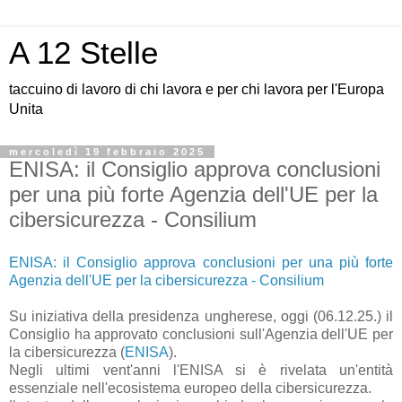
A 12 Stelle
taccuino di lavoro di chi lavora e per chi lavora per l'Europa
Unita
mercoledì 19 febbraio 2025
ENISA: il Consiglio approva conclusioni
per una più forte Agenzia dell'UE per la
cibersicurezza - Consilium
ENISA: il Consiglio approva conclusioni per una più forte
Agenzia dell'UE per la cibersicurezza - Consilium
Su iniziativa della presidenza ungherese, oggi (06.12.25.) il
Consiglio ha approvato conclusioni sull'Agenzia dell'UE per
la cibersicurezza (
ENISA
).
Negli ultimi vent'anni l'ENISA si è rivelata un'entità
essenziale nell'ecosistema europeo della cibersicurezza.